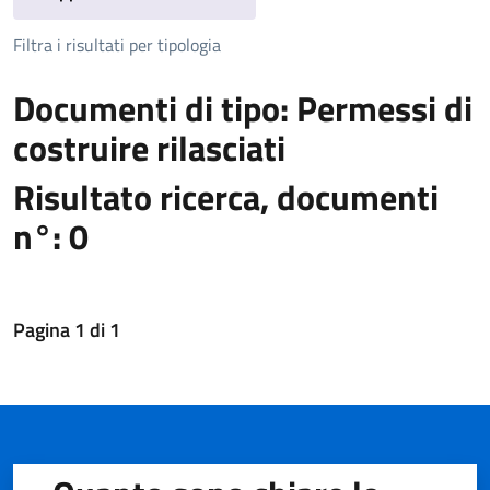
Filtra i risultati per tipologia
Documenti di tipo: Permessi di
costruire rilasciati
Risultato ricerca, documenti
n°: 0
Pagina
1
di
1