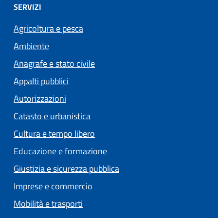
SERVIZI
Agricoltura e pesca
Ambiente
Anagrafe e stato civile
Appalti pubblici
Autorizzazioni
Catasto e urbanistica
Cultura e tempo libero
Educazione e formazione
Giustizia e sicurezza pubblica
Imprese e commercio
Mobilità e trasporti