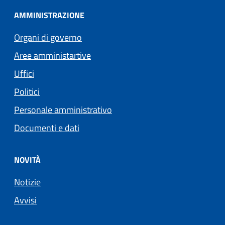
AMMINISTRAZIONE
Organi di governo
Aree amministartive
Uffici
Politici
Personale amministrativo
Documenti e dati
NOVITÀ
Notizie
Avvisi