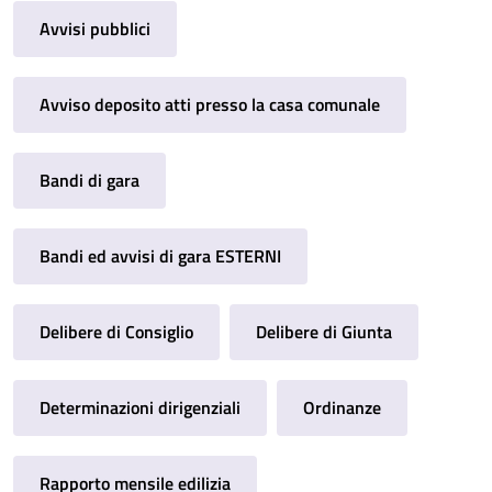
Avvisi pubblici
Avviso deposito atti presso la casa comunale
Bandi di gara
Bandi ed avvisi di gara ESTERNI
Delibere di Consiglio
Delibere di Giunta
Determinazioni dirigenziali
Ordinanze
Rapporto mensile edilizia