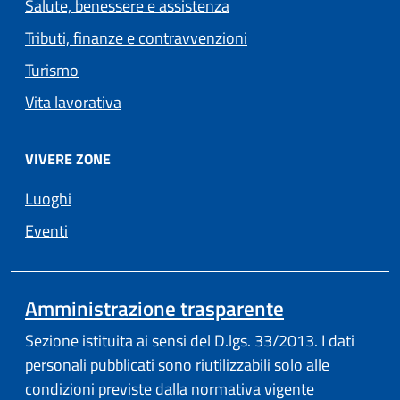
Salute, benessere e assistenza
Tributi, finanze e contravvenzioni
Turismo
Vita lavorativa
VIVERE ZONE
Luoghi
Eventi
Amministrazione trasparente
Sezione istituita ai sensi del D.lgs. 33/2013. I dati
personali pubblicati sono riutilizzabili solo alle
condizioni previste dalla normativa vigente