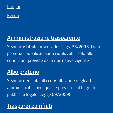
Luoghi
Eventi
Amministrazione trasparente
Sezione istituita ai sensi del D.lgs. 33/2013. I dati
personali pubblicati sono riutilizzabili solo alle
condizioni previste dalla normativa vigente
Albo pretorio
Sezione dedicata alla consultazione degli atti
amministrativi per i quali è previsto l'obbligo di
pubblicità legale (Legge 69/2009)
Trasparenza rifiuti