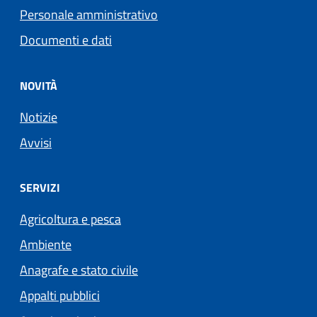
Personale amministrativo
Documenti e dati
NOVITÀ
Notizie
Avvisi
SERVIZI
Agricoltura e pesca
Ambiente
Anagrafe e stato civile
Appalti pubblici