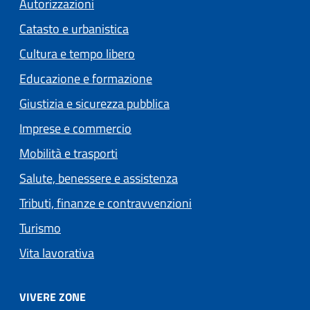
Autorizzazioni
Catasto e urbanistica
Cultura e tempo libero
Educazione e formazione
Giustizia e sicurezza pubblica
Imprese e commercio
Mobilità e trasporti
Salute, benessere e assistenza
Tributi, finanze e contravvenzioni
Turismo
Vita lavorativa
VIVERE ZONE