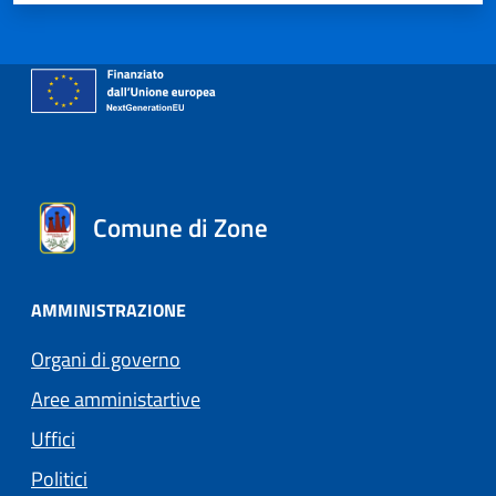
Comune di Zone
AMMINISTRAZIONE
Organi di governo
Aree amministartive
Uffici
Politici