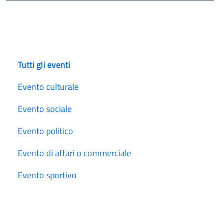
Cerca
Tutti gli eventi
Evento culturale
Evento sociale
Evento politico
Evento di affari o commerciale
Evento sportivo