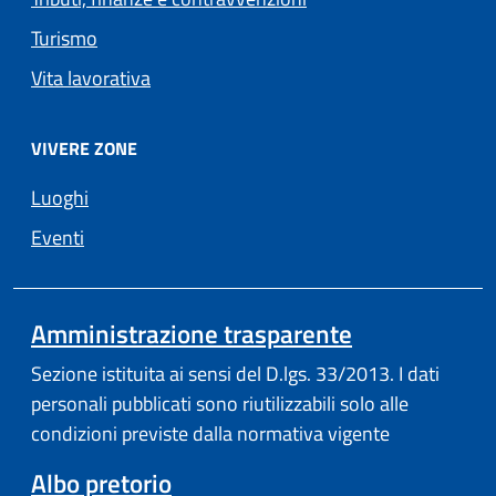
Turismo
Vita lavorativa
VIVERE ZONE
Luoghi
Eventi
Amministrazione trasparente
Sezione istituita ai sensi del D.lgs. 33/2013. I dati
personali pubblicati sono riutilizzabili solo alle
condizioni previste dalla normativa vigente
Albo pretorio