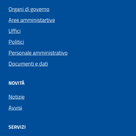
Organi di governo
Aree amministartive
Uffici
Politici
Personale amministrativo
Documenti e dati
NOVITÀ
Notizie
Avvisi
SERVIZI