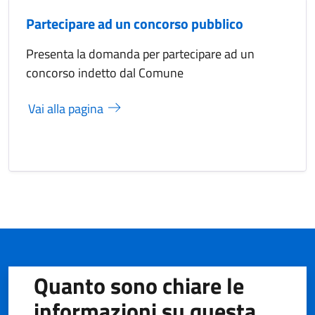
Partecipare ad un concorso pubblico
Presenta la domanda per partecipare ad un
concorso indetto dal Comune
Vai alla pagina
Quanto sono chiare le
informazioni su questa