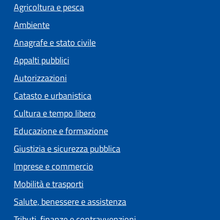
Agricoltura e pesca
Ambiente
Anagrafe e stato civile
Appalti pubblici
Autorizzazioni
Catasto e urbanistica
Cultura e tempo libero
Educazione e formazione
Giustizia e sicurezza pubblica
Imprese e commercio
Mobilità e trasporti
Salute, benessere e assistenza
Tributi, finanze e contravvenzioni