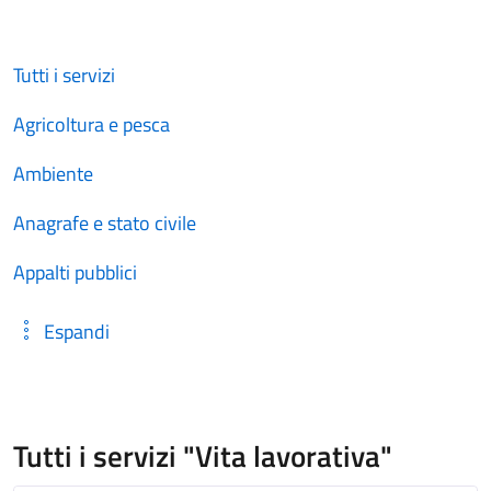
Tutti i servizi
Agricoltura e pesca
Ambiente
Anagrafe e stato civile
Appalti pubblici
Espandi
Tutti i servizi "Vita lavorativa"