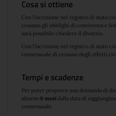
Cosa si ottiene
Con l'iscrizione nel registro di stato c
cessano gli obblighi di convivenza e fed
sarà possibile chiedere il divorzio.
Con l'iscrizione nel registro di stato ci
consensuale di cessano degli effetti civ
Tempi e scadenze
Per poter proporre una domanda di div
almeno
6 mesi
dalla data di raggiungim
consensuale.