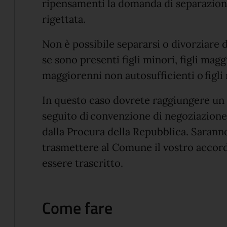
ripensamenti la domanda di separazion
rigettata.
Non è possibile separarsi o divorziare dav
se sono presenti figli minori, figli magg
maggiorenni non autosufficienti o figli
In questo caso dovrete raggiungere un 
seguito di convenzione di negoziazione 
dalla Procura della Repubblica. Saranno 
trasmettere al Comune il vostro accor
essere trascritto.
Come fare