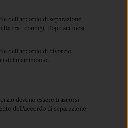
ivile dell'accordo di separazione
eltà tra i coniugi. Dopo sei mesi
vile dell'accordo di divorzio
ili del matrimonio.
orzio devono essere trascorsi
ento dell'accordo di separazione