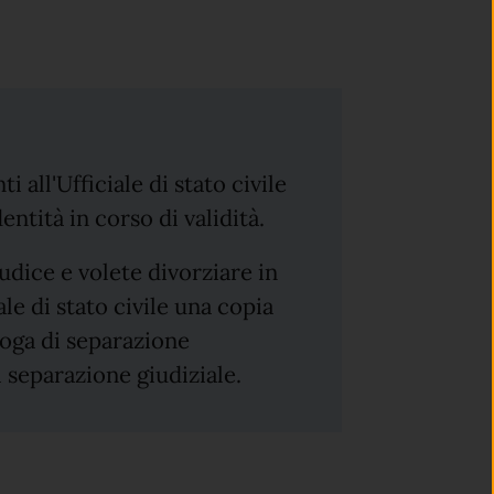
i all'Ufficiale di stato civile
ntità in corso di validità.
iudice e volete divorziare in
le di stato civile una copia
oga di separazione
 separazione giudiziale.