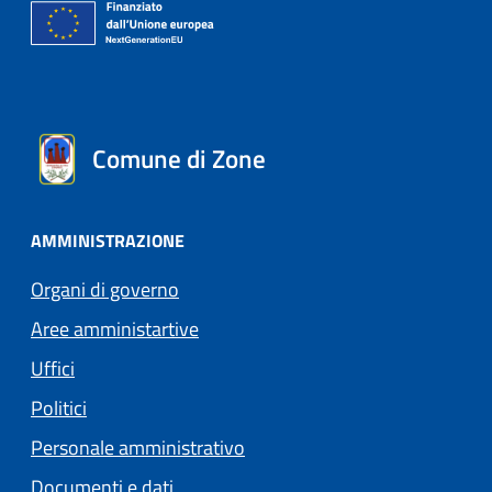
Comune di Zone
AMMINISTRAZIONE
Organi di governo
Aree amministartive
Uffici
Politici
Personale amministrativo
Documenti e dati