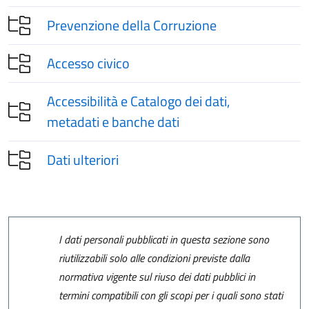
Prevenzione della Corruzione
Accesso civico
Accessibilità e Catalogo dei dati,
metadati e banche dati
Dati ulteriori
I dati personali pubblicati in questa sezione sono
riutilizzabili solo alle condizioni previste dalla
normativa vigente sul riuso dei dati pubblici in
termini compatibili con gli scopi per i quali sono stati