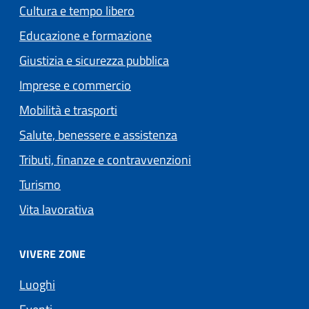
Cultura e tempo libero
Educazione e formazione
Giustizia e sicurezza pubblica
Imprese e commercio
Mobilità e trasporti
Salute, benessere e assistenza
Tributi, finanze e contravvenzioni
Turismo
Vita lavorativa
VIVERE ZONE
Luoghi