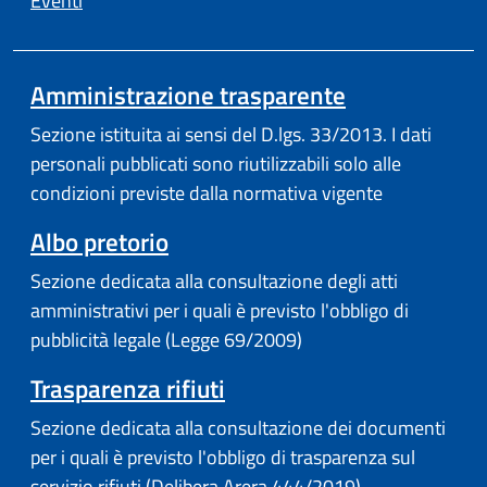
Eventi
Amministrazione trasparente
Sezione istituita ai sensi del D.lgs. 33/2013. I dati
personali pubblicati sono riutilizzabili solo alle
condizioni previste dalla normativa vigente
Albo pretorio
Sezione dedicata alla consultazione degli atti
amministrativi per i quali è previsto l'obbligo di
pubblicità legale (Legge 69/2009)
Trasparenza rifiuti
Sezione dedicata alla consultazione dei documenti
per i quali è previsto l'obbligo di trasparenza sul
servizio rifiuti (Delibera Arera 444/2019)