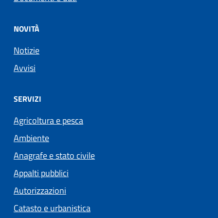
NOVITÀ
Notizie
Avvisi
SERVIZI
Agricoltura e pesca
Ambiente
Anagrafe e stato civile
Appalti pubblici
Autorizzazioni
Catasto e urbanistica