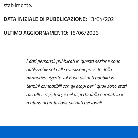
stabilmente.
DATA INIZIALE DI PUBBLICAZIONE:
13/04/2021
ULTIMO AGGIORNAMENTO:
15/06/2026
I dati personali pubblicati in questa sezione sono
riutilizzabili solo alle condizioni previste dalla
normativa vigente sul riuso dei dati pubblici in
termini compatibili con gli scopi per i quali sono stati
raccolti e registrati, e nel rispetto della normativa in
materia di protezione dei dati personali.