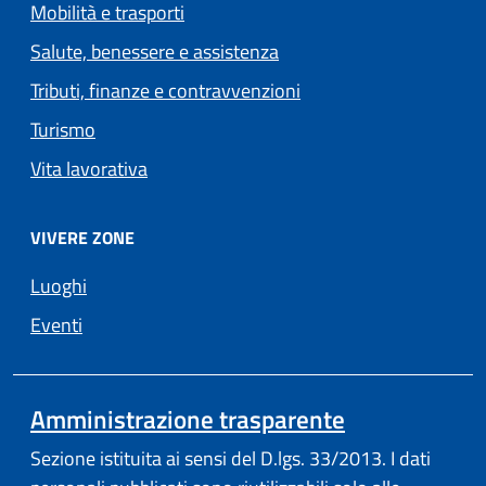
Mobilità e trasporti
Salute, benessere e assistenza
Tributi, finanze e contravvenzioni
Turismo
Vita lavorativa
VIVERE ZONE
Luoghi
Eventi
Amministrazione trasparente
Sezione istituita ai sensi del D.lgs. 33/2013. I dati