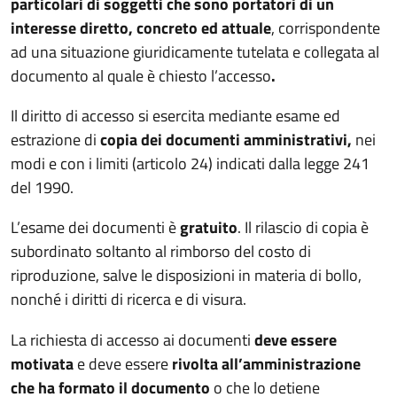
particolari di soggetti che sono portatori di un
interesse diretto, concreto ed attuale
, corrispondente
ad una situazione giuridicamente tutelata e collegata al
documento al quale è chiesto l’accesso
.
Il diritto di accesso si esercita mediante esame ed
estrazione di
copia dei documenti amministrativi,
nei
modi e con i limiti (articolo 24) indicati dalla legge 241
del 1990.
L’esame dei documenti è
gratuito
. Il rilascio di copia è
subordinato soltanto al rimborso del costo di
riproduzione, salve le disposizioni in materia di bollo,
nonché i diritti di ricerca e di visura.
La richiesta di accesso ai documenti
deve essere
motivata
e deve essere
rivolta all’amministrazione
che ha formato il documento
o che lo detiene