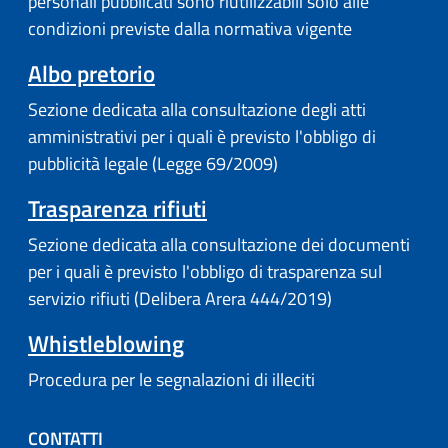
personali pubblicati sono riutilizzabili solo alle
condizioni previste dalla normativa vigente
Albo pretorio
Sezione dedicata alla consultazione degli atti
amministrativi per i quali è previsto l'obbligo di
pubblicità legale (Legge 69/2009)
Trasparenza rifiuti
Sezione dedicata alla consultazione dei documenti
per i quali è previsto l'obbligo di trasparenza sul
servizio rifiuti (Delibera Arera 444/2019)
Whistleblowing
Procedura per le segnalazioni di illeciti
CONTATTI