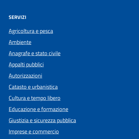
SERVIZI
Agricoltura e pesca
Ambiente
Anagrafe e stato civile
Appalti pubblici
Autorizzazioni
Catasto e urbanistica
Cultura e tempo libero
Educazione e formazione
Giustizia e sicurezza pubblica
Imprese e commercio