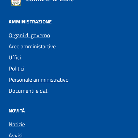
AMMINISTRAZIONE
Organi di governo
Aree amministartive
Uffici
Politici
Personale amministrativo
Documenti e dati
NOVITÀ
Notizie
Avvisi